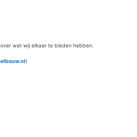
 over wat wij elkaar te bieden hebben.
elbouw.nl
)