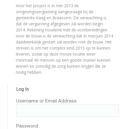
Voor het project is in mei 2013 de
omgevingsvergunning aangevraagd bij de
gemeente Kaag en Braassem. De verwachting is
dat de vergunning afgegeven zal worden begin
2014. Rekening houdend met de voorbereidingen
voor de bouw is de verwachting dat in mei/juni 2014
daadwerkelijk gestart zal worden met de bouw. Het
streven is om het complex eind 2015 op te kunnen
leveren, zodat op deze mooie locatie weer
minimaal 40 mensen op een goede manier kunnen
wonen en zonodig de zorg kunnen krijgen die ze
nodig hebben.
Log In
Username or Email Address
Password