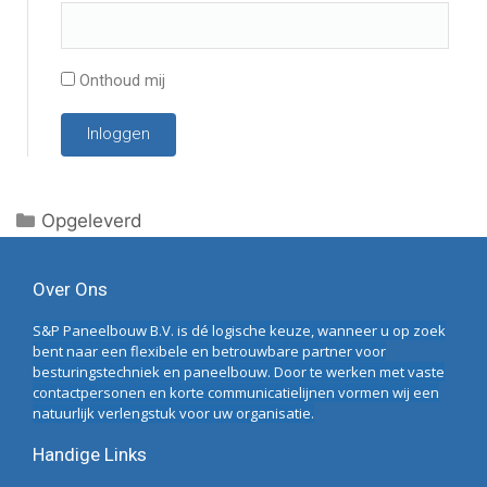
Onthoud mij
Inloggen
Opgeleverd
Over Ons
S&P Paneelbouw B.V. is dé logische keuze, wanneer u op zoek
bent naar een flexibele en betrouwbare partner voor
besturingstechniek en paneelbouw. Door te werken met vaste
contactpersonen en korte communicatielijnen vormen wij een
natuurlijk verlengstuk voor uw organisatie.
Handige Links