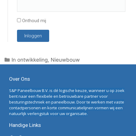
Onthoud mij
Inloggen
In ontwikkeling
,
Nieuwbouw
Over Ons
S&P Paneelbouw B.V. is dé logische keuze, wanneer u op zoek
bent naar een flexibele en betrouwbare partner voor
besturingstechniek en paneelbouw. Door te werken met vaste
contactpersonen en korte communicatielijnen vormen wij een
natuurlijk verlengstuk voor uw organisatie.
Handige Links