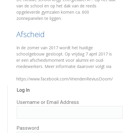
van de school en op het dak van de reeds
opgeleverde gymzalen komen ca. 600
zonnepanelen te liggen.
Afscheid
In de zomer van 2017 wordt het huidige
schoolgebouw gesloopt. Op vrijdag 7 april 2017 is
er een afscheidsmoment voor alumni en oud-
medewerkers. Meer informatie daarover volgt via
https://www.facebook.com/VriendenReviusDoorn/
Log In
Username or Email Address
Password