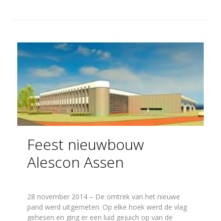
Feest nieuwbouw
Alescon Assen
28 november 2014 – De omtrek van het nieuwe
pand werd uitgemeten. Op elke hoek werd de vlag
gehesen en ging er een luid gejuich op van de