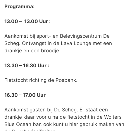
Programma:
13.00 – 13.00 Uur :
Aankomst bij sport- en Belevingscentrum De
Scheg. Ontvangst in de Lava Lounge met een
drankje en een broodje.
13.30 – 16.30 Uur :
Fietstocht richting de Posbank.
16.30 – 17.00 Uur
Aankomst gasten bij De Scheg. Er staat een
drankje klaar voor u na de fietstocht in de Wolters
Blue Ocean bar, ook kunt u hier gebruik maken van