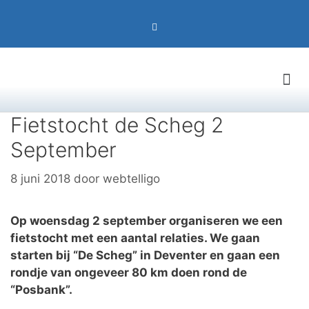
Fietstocht de Scheg 2
September
8 juni 2018
door
webtelligo
Op woensdag 2 september organiseren we een
fietstocht met een aantal relaties. We gaan
starten bij “De Scheg” in Deventer en gaan een
rondje van ongeveer 80 km doen rond de
“Posbank”.